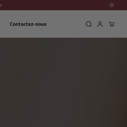
s
Contactez-nous