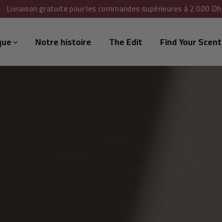
Livraison gratuite pour les commandes supérieures à 2 000 Dh
que
Notre histoire
The Edit
Find Your Scent